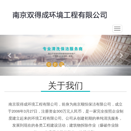
Toggle
navigat
Previous
Nex
关于我们
南京双得成环境工程有限公司，前身为南京顺恒保洁有限公司，成立
于2006年3月27日，注册资金300万元人民币，是一家完全按照企业制
度建立起来的环境工程有限公司。公司从创建初期的单纯清洗服务，
发展到现在的各类工程建设活动；建筑物拆除作业（爆破作业除