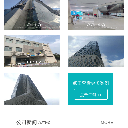
点击查看更多案例
点击咨询 >>
公司新闻
MORE+
/ NEWS