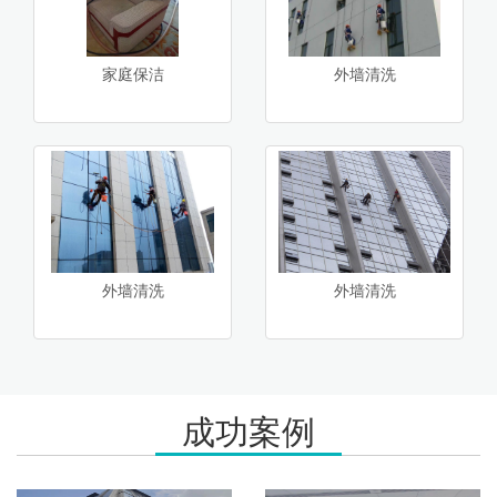
家庭保洁
外墙清洗
外墙清洗
外墙清洗
成功案例