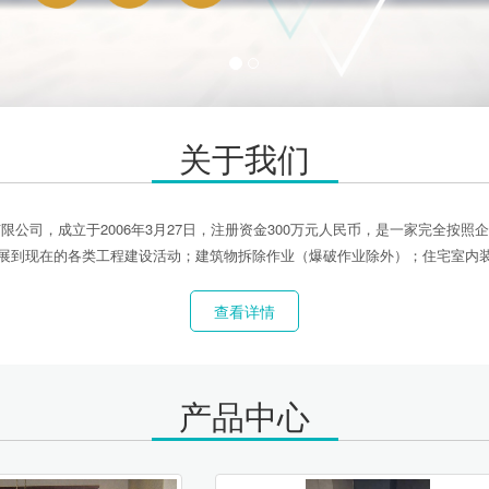
关于我们
公司，成立于2006年3月27日，注册资金300万元人民币，是一家完全按
展到现在的各类工程建设活动；建筑物拆除作业（爆破作业除外）；住宅室内
查看详情
产品中心