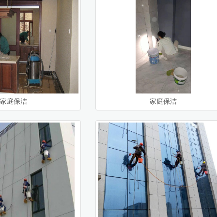
家庭保洁
家庭保洁