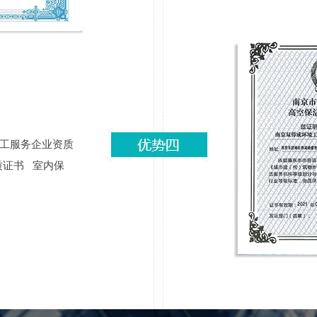
工服务企业资质
质证书 室内保