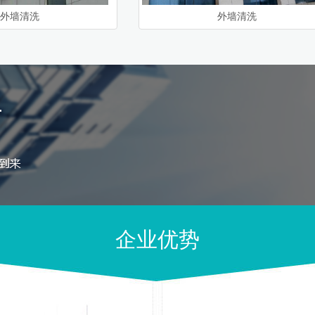
外墙清洗
外墙清洗
企业优势