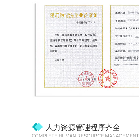
人力资源管理程序齐全
COMPLETE HUMAN RESOURCE MANAGEMENT