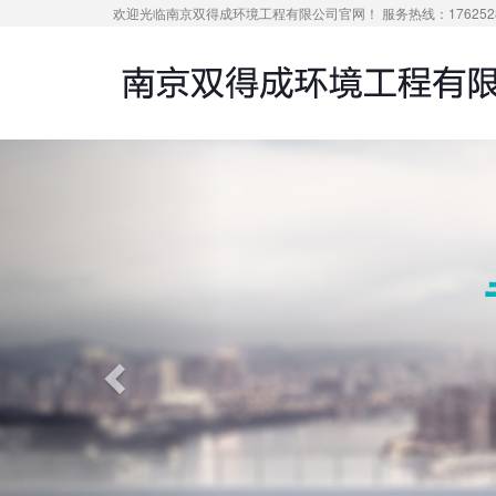
欢迎光临南京双得成环境工程有限公司官网！ 服务热线：1762528
Previous