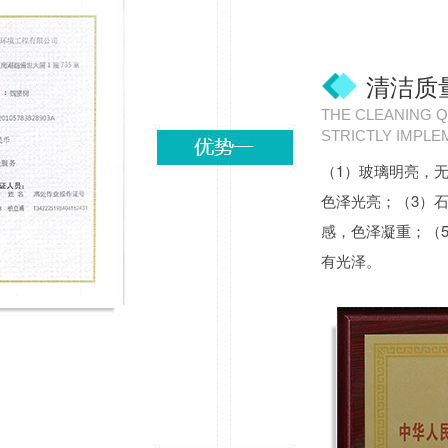
清洁质
THE CLEANING Q
STRICTLY IMPL
（1）玻璃明亮，
色泽光亮；（3）
感，色泽凝重；（
有光泽。