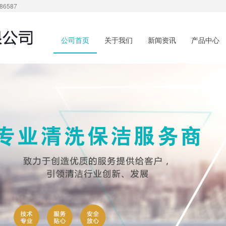
6587
公司首页
关于我们
新闻资讯
产品中心