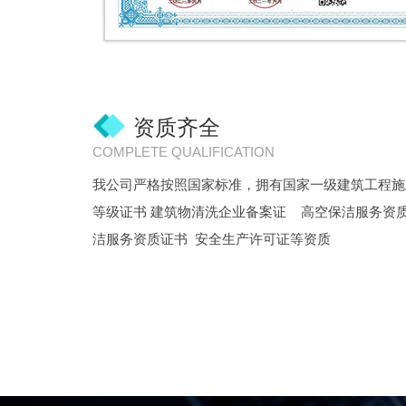
资质齐全
COMPLETE QUALIFICATION
我公司严格按照国家标准，拥有国家一级建筑工程施
等级证书 建筑物清洗企业备案证 高空保洁服务资
洁服务资质证书 安全生产许可证等资质