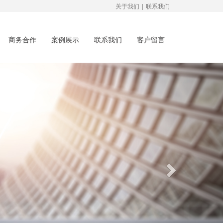
关于我们
|
联系我们
商务合作
案例展示
联系我们
客户留言
Next