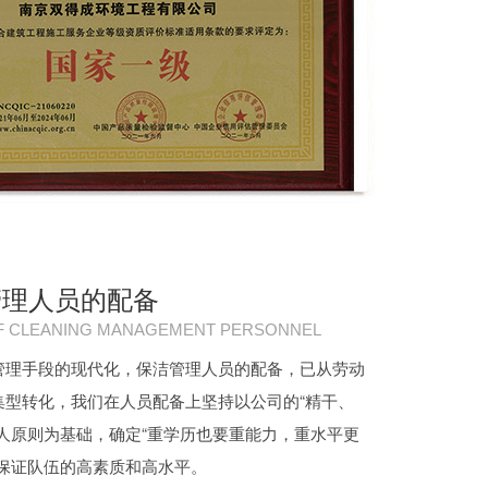
管理人员的配备
F CLEANING MANAGEMENT PERSONNEL
管理手段的现代化，保洁管理人员的配备，已从劳动
集型转化，我们在人员配备上坚持以公司的“精干、
人原则为基础，确定“重学历也要重能力，重水平更
准保证队伍的高素质和高水平。