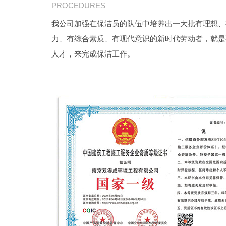
PROCEDURES
我公司加强在保洁员的队伍中培养出一大批有理想、
力、有综合素质、有现代意识的新时代劳动者，就是
人才，来完成保洁工作。