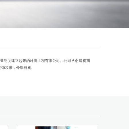
照企业制度建立起来的环境工程有限公司。公司从创建初期
装饰装修；外墙粉刷、