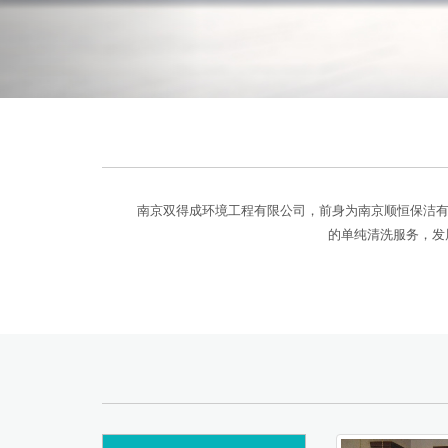
南京双得成环境工程有限公司，前身为南京顺恒保洁有限
的单纯清洗服务，发